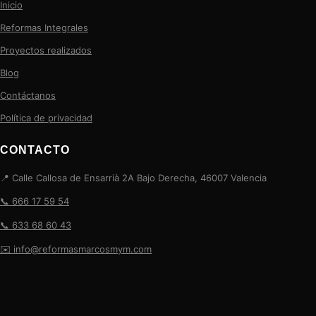
Inicio
Reformas Integrales
Proyectos realizados
Blog
Contáctanos
Política de privacidad
CONTACTO
📍 Calle Callosa de Ensarrià 2A Bajo Derecha, 46007 Valencia
📞 666 17 59 54
📞 633 68 60 43
✉️ info@reformasmarcosmym.com