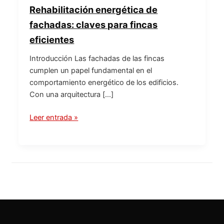
Rehabilitación energética de
fachadas: claves para fincas
eficientes
Introducción Las fachadas de las fincas
cumplen un papel fundamental en el
comportamiento energético de los edificios.
Con una arquitectura […]
Leer entrada »