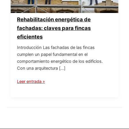
Rehabilitación energética de
fachadas: claves para fincas
eficientes
Introducción Las fachadas de las fincas
cumplen un papel fundamental en el
comportamiento energético de los edificios.
Con una arquitectura […]
Leer entrada »