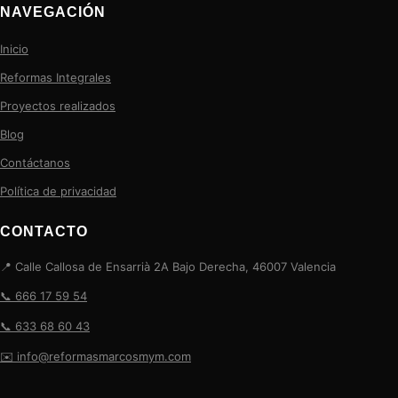
NAVEGACIÓN
Inicio
Reformas Integrales
Proyectos realizados
Blog
Contáctanos
Política de privacidad
CONTACTO
📍 Calle Callosa de Ensarrià 2A Bajo Derecha, 46007 Valencia
📞 666 17 59 54
📞 633 68 60 43
✉️ info@reformasmarcosmym.com