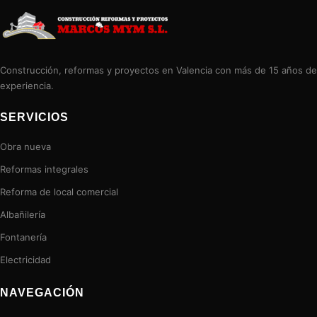
Construcción, reformas y proyectos en Valencia con más de 15 años de
experiencia.
SERVICIOS
Obra nueva
Reformas integrales
Reforma de local comercial
Albañilería
Fontanería
Electricidad
NAVEGACIÓN