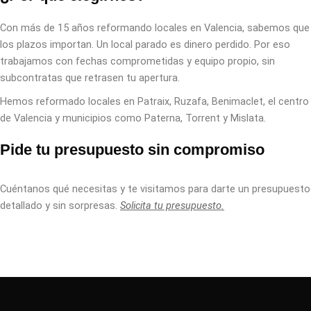
Con más de 15 años reformando locales en Valencia, sabemos que
los plazos importan. Un local parado es dinero perdido. Por eso
trabajamos con fechas comprometidas y equipo propio, sin
subcontratas que retrasen tu apertura.
Hemos reformado locales en Patraix, Ruzafa, Benimaclet, el centro
de Valencia y municipios como Paterna, Torrent y Mislata.
Pide tu presupuesto sin compromiso
Cuéntanos qué necesitas y te visitamos para darte un presupuesto
detallado y sin sorpresas.
Solicita tu presupuesto.