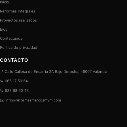
Inicio
Reformas Integrales
Proyectos realizados
Blog
Contáctanos
Política de privacidad
CONTACTO
📍 Calle Callosa de Ensarrià 2A Bajo Derecha, 46007 Valencia
📞 666 17 59 54
📞 633 68 60 43
✉️ info@reformasmarcosmym.com