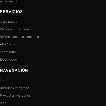
experiencia.
SERVICIOS
Obra nueva
Reformas integrales
Reforma de local comercial
Albañilería
Fontanería
Electricidad
NAVEGACIÓN
Inicio
Reformas Integrales
Proyectos realizados
Blog