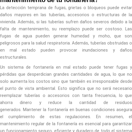
La detección temprana de fugas, grietas o bloqueos puede evitar
daños mayores en las tuberías, accesorios o estructuras de la
vivienda. Además, si las tuberías sufren daños severos debido a la
falta de mantenimiento, su reemplazo puede ser costoso. Las
fugas de agua pueden generar humedad y moho, que son
peligrosos para la salud respiratoria. Además, tuberías obstruidas o
en mal estado pueden provocar inundaciones y daños
estructurales.
Un sistema de fontanería en mal estado puede tener fugas y
pérdidas que desperdician grandes cantidades de agua, lo que no
solo aumenta los costos sino que también es irresponsable desde
el punto de vista ambiental. Esto significa que no será necesario
reemplazar tuberías o accesorios con tanta frecuencia, lo que
ahorra dinero y reduce la cantidad de residuos
generados. Mantener la fontanería en buenas condiciones asegura
el cumplimiento de estas regulaciones. En resumen, el
mantenimiento regular de la fontanería es esencial para garantizar
un funcionamiento seguro, eficiente y duradero de todo el sistema