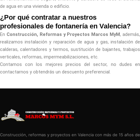
de agua en una vivienda o edificio.
¿Por qué contratar a nuestros
profesionales de fontanería en Valencia?
En
Construcción, Reformas y Proyectos Marcos MyM
, además
realizamos instalación y reparación de agua y gas, instalación de
calderas, calentadores y termos, sustitución de bajantes, trabajos
verticales, reformas, impermeabilizaciones, etc.
Contamos con los mejores precios del sector, no dudes en
contactarnos y obtendrás un descuento preferencial.
Construcción, reformas y proyectos en Valencia con más de 15 años de