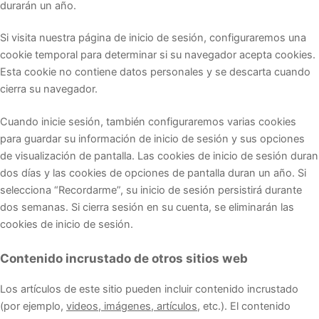
durarán un año.
Si visita nuestra página de inicio de sesión, configuraremos una
cookie temporal para determinar si su navegador acepta cookies.
Esta cookie no contiene datos personales y se descarta cuando
cierra su navegador.
Cuando inicie sesión, también configuraremos varias cookies
para guardar su información de inicio de sesión y sus opciones
de visualización de pantalla. Las cookies de inicio de sesión duran
dos días y las cookies de opciones de pantalla duran un año. Si
selecciona “Recordarme”, su inicio de sesión persistirá durante
dos semanas. Si cierra sesión en su cuenta, se eliminarán las
cookies de inicio de sesión.
Contenido incrustado de otros sitios web
Los artículos de este sitio pueden incluir contenido incrustado
(por ejemplo,
videos, imágenes, artículos
, etc.). El contenido