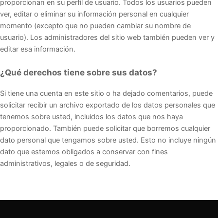
proporcionan en su perfil de usuario. Todos los usuarios pueden
ver, editar o eliminar su información personal en cualquier
momento (excepto que no pueden cambiar su nombre de
usuario). Los administradores del sitio web también pueden ver y
editar esa información.
¿Qué derechos tiene sobre sus datos?
Si tiene una cuenta en este sitio o ha dejado comentarios, puede
solicitar recibir un archivo exportado de los datos personales que
tenemos sobre usted, incluidos los datos que nos haya
proporcionado. También puede solicitar que borremos cualquier
dato personal que tengamos sobre usted. Esto no incluye ningún
dato que estemos obligados a conservar con fines
administrativos, legales o de seguridad.