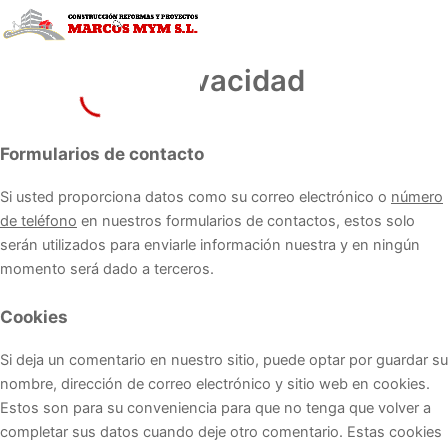
Ir
al
contenido
Política de privacidad
Formularios de contacto
Si usted proporciona datos como su correo electrónico o
número
de teléfono
en nuestros formularios de contactos, estos solo
serán utilizados para enviarle información nuestra y en ningún
momento será dado a terceros.
Cookies
Si deja un comentario en nuestro sitio, puede optar por guardar su
nombre, dirección de correo electrónico y sitio web en cookies.
Estos son para su conveniencia para que no tenga que volver a
completar sus datos cuando deje otro comentario. Estas cookies