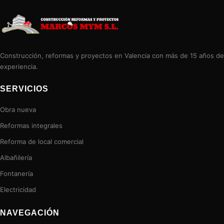
Construcción, reformas y proyectos en Valencia con más de 15 años de
experiencia.
SERVICIOS
Obra nueva
Reformas integrales
Reforma de local comercial
Albañilería
Fontanería
Electricidad
NAVEGACIÓN