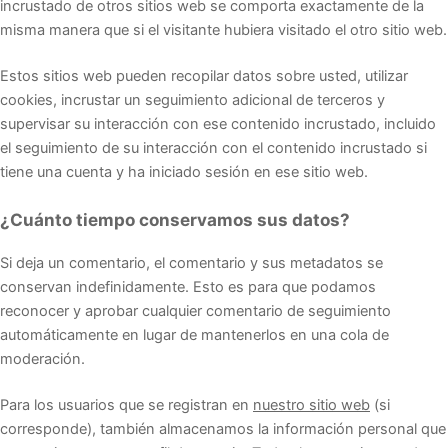
incrustado de otros sitios web se comporta exactamente de la
misma manera que si el visitante hubiera visitado el otro sitio web.
Estos sitios web pueden recopilar datos sobre usted, utilizar
cookies, incrustar un seguimiento adicional de terceros y
supervisar su interacción con ese contenido incrustado, incluido
el seguimiento de su interacción con el contenido incrustado si
tiene una cuenta y ha iniciado sesión en ese sitio web.
¿Cuánto tiempo conservamos sus datos?
Si deja un comentario, el comentario y sus metadatos se
conservan indefinidamente. Esto es para que podamos
reconocer y aprobar cualquier comentario de seguimiento
automáticamente en lugar de mantenerlos en una cola de
moderación.
Para los usuarios que se registran en
nuestro sitio web
(si
corresponde), también almacenamos la información personal que