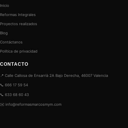
Inicio
Reformas Integrales
Proyectos realizados
Blog
Contáctanos
Política de privacidad
CONTACTO
📍 Calle Callosa de Ensarrià 2A Bajo Derecha, 46007 Valencia
📞 666 17 59 54
📞 633 68 60 43
✉️ info@reformasmarcosmym.com