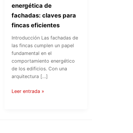
energética de
fachadas: claves para
fincas eficientes
Introducción Las fachadas de
las fincas cumplen un papel
fundamental en el
comportamiento energético
de los edificios. Con una
arquitectura […]
Leer entrada »