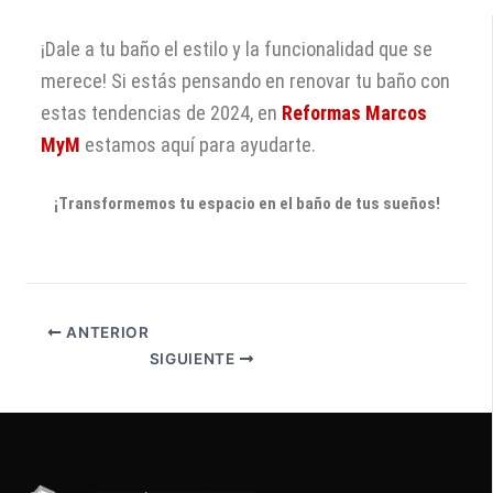
¡Dale a tu baño el estilo y la funcionalidad que se
merece! Si estás pensando en renovar tu baño con
estas tendencias de 2024, en
Reformas Marcos
MyM
estamos aquí para ayudarte.
¡Transformemos tu espacio en el baño de tus sueños!
ANTERIOR
SIGUIENTE