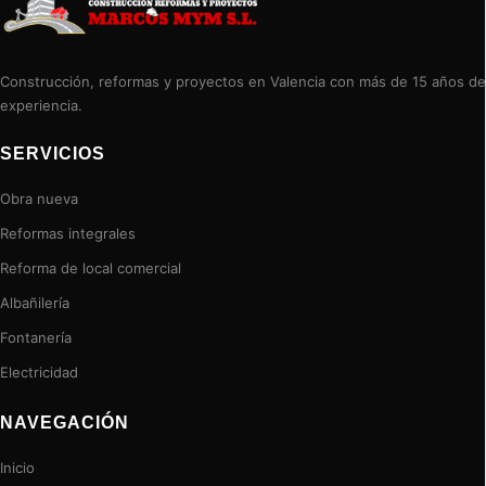
Construcción, reformas y proyectos en Valencia con más de 15 años de
experiencia.
SERVICIOS
Obra nueva
Reformas integrales
Reforma de local comercial
Albañilería
Fontanería
Electricidad
NAVEGACIÓN
Inicio