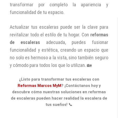
transformar por completo la apariencia y
funcionalidad de tu espacio.
Actualizar tus escaleras puede ser la clave para
revitalizar todo el estilo de tu hogar. Con
reformas
de escaleras
adecuada, puedes fusionar
funcionalidad y estética, creando un espacio que
no solo es hermoso a la vista, sino también seguro
y cómodo para todos los que lo utilizan. 🏡
¿Listo para transformar tus escaleras con
Reformas Marcos MyM
? ¡Contáctanos hoy y
descubre cómo nuestras soluciones en reformas
de escaleras pueden hacer realidad la escalera de
tus sueños! 📞