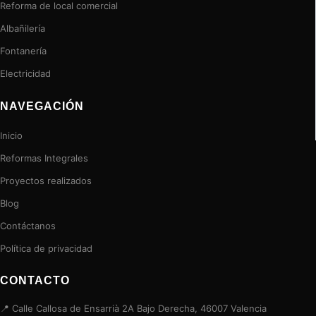
Reforma de local comercial
Albañilería
Fontanería
Electricidad
NAVEGACIÓN
Inicio
Reformas Integrales
Proyectos realizados
Blog
Contáctanos
Política de privacidad
CONTACTO
📍 Calle Callosa de Ensarrià 2A Bajo Derecha, 46007 Valencia