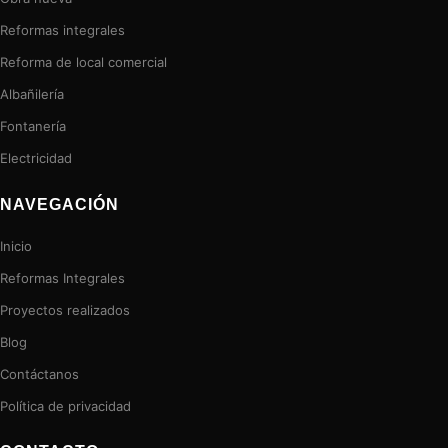
Reformas integrales
Reforma de local comercial
Albañilería
Fontanería
Electricidad
NAVEGACIÓN
Inicio
Reformas Integrales
Proyectos realizados
Blog
Contáctanos
Política de privacidad