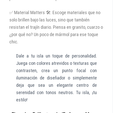
✅ Material Matters 🛠️: Escoge materiales que no
solo brillen bajo las luces, sino que también
resistan el trajín diario. Piensa en granito, cuarzo o
¿por qué no? Un poco de mármol para ese toque
chic.
Dale a tu isla un toque de personalidad.
Juega con colores atrevidos o texturas que
contrasten, crea un punto focal con
iluminación de diseñador o simplemente
deja que sea un elegante centro de
serenidad con tonos neutros. Tu isla, ¡tu
estilo!