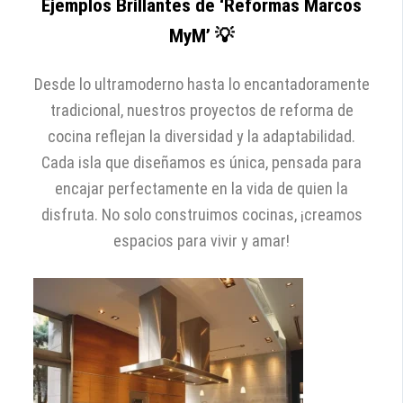
Ejemplos Brillantes de ‘Reformas Marcos
MyM’ 💡
Desde lo ultramoderno hasta lo encantadoramente
tradicional, nuestros proyectos de reforma de
cocina reflejan la diversidad y la adaptabilidad.
Cada isla que diseñamos es única, pensada para
encajar perfectamente en la vida de quien la
disfruta. No solo construimos cocinas, ¡creamos
espacios para vivir y amar!