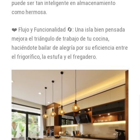
puede ser tan inteligente en almacenamiento
como hermosa.
❤️ Flujo y Funcionalidad 🔄: Una isla bien pensada
mejora el triángulo de trabajo de tu cocina,
haciéndote bailar de alegría por su eficiencia entre
el frigorífico, la estufa y el fregadero.