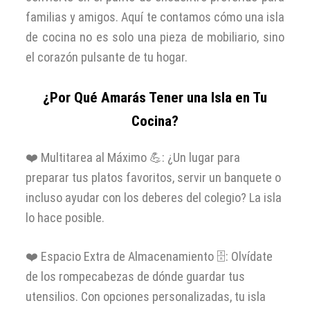
familias y amigos. Aquí te contamos cómo una isla
de cocina no es solo una pieza de mobiliario, sino
el corazón pulsante de tu hogar.
¿Por Qué Amarás Tener una Isla en Tu
Cocina?
❤️ Multitarea al Máximo 💪: ¿Un lugar para
preparar tus platos favoritos, servir un banquete o
incluso ayudar con los deberes del colegio? La isla
lo hace posible.
❤️ Espacio Extra de Almacenamiento 🗄️: Olvídate
de los rompecabezas de dónde guardar tus
utensilios. Con opciones personalizadas, tu isla