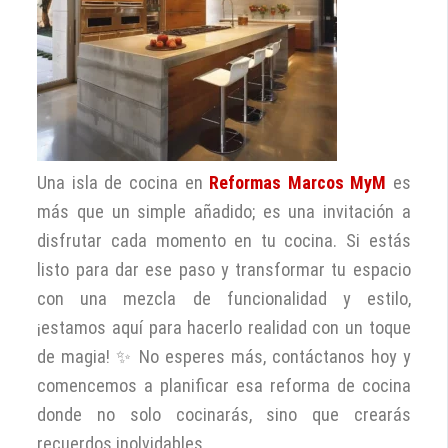
Una isla de cocina en
Reformas Marcos MyM
es
más que un simple añadido; es una invitación a
disfrutar cada momento en tu cocina. Si estás
listo para dar ese paso y transformar tu espacio
con una mezcla de funcionalidad y estilo,
¡estamos aquí para hacerlo realidad con un toque
de magia! ✨ No esperes más, contáctanos hoy y
comencemos a planificar esa reforma de cocina
donde no solo cocinarás, sino que crearás
recuerdos inolvidables.