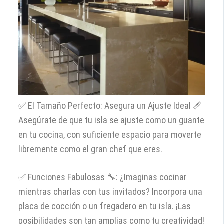
✅ El Tamaño Perfecto: Asegura un Ajuste Ideal 📏
Asegúrate de que tu isla se ajuste como un guante
en tu cocina, con suficiente espacio para moverte
libremente como el gran chef que eres.
✅ Funciones Fabulosas 🔧: ¿Imaginas cocinar
mientras charlas con tus invitados? Incorpora una
placa de cocción o un fregadero en tu isla. ¡Las
posibilidades son tan amplias como tu creatividad!