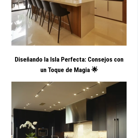
Diseñando la Isla Perfecta: Consejos con
un
Toque de Magia 🌟