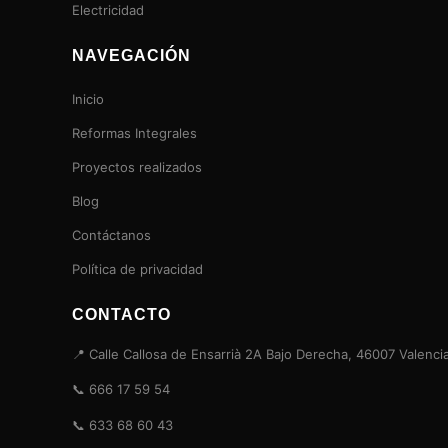
Electricidad
NAVEGACIÓN
Inicio
Reformas Integrales
Proyectos realizados
Blog
Contáctanos
Política de privacidad
CONTACTO
📍 Calle Callosa de Ensarrià 2A Bajo Derecha, 46007 Valenci
📞 666 17 59 54
📞 633 68 60 43