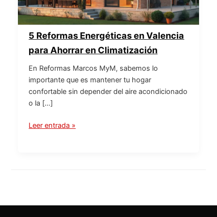
5 Reformas Energéticas en Valencia
para Ahorrar en Climatización
En Reformas Marcos MyM, sabemos lo
importante que es mantener tu hogar
confortable sin depender del aire acondicionado
o la […]
Leer entrada »