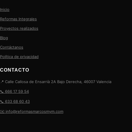
Inicio
Reformas Integrales
Proyectos realizados
Blog
Contáctanos
Política de privacidad
CONTACTO
📍 Calle Callosa de Ensarrià 2A Bajo Derecha, 46007 Valencia
📞 666 17 59 54
📞 633 68 60 43
✉️ info@reformasmarcosmym.com