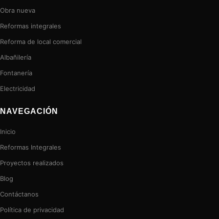
Obra nueva
Reformas integrales
Reforma de local comercial
Albañilería
Fontanería
Electricidad
NAVEGACIÓN
Inicio
Reformas Integrales
Proyectos realizados
Blog
Contáctanos
Política de privacidad