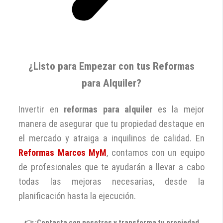
¿Listo para Empezar con tus Reformas
para Alquiler?
Invertir en
reformas para alquiler
es la mejor
manera de asegurar que tu propiedad destaque en
el mercado y atraiga a inquilinos de calidad. En
Reformas Marcos MyM
, contamos con un equipo
de profesionales que te ayudarán a llevar a cabo
todas las mejoras necesarias, desde la
planificación hasta la ejecución.
👉
¡Contacta con nosotros y transforma tu propiedad