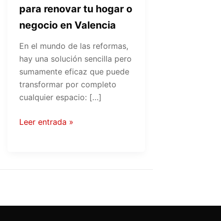
para renovar tu hogar o
negocio en Valencia
En el mundo de las reformas,
hay una solución sencilla pero
sumamente eficaz que puede
transformar por completo
cualquier espacio: […]
Leer entrada »