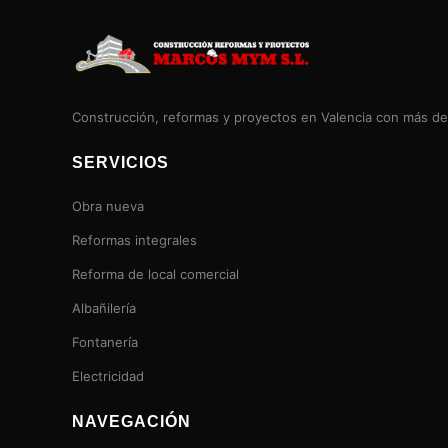
Construcción, reformas y proyectos en Valencia con más de
SERVICIOS
Obra nueva
Reformas integrales
Reforma de local comercial
Albañilería
Fontanería
Electricidad
NAVEGACIÓN