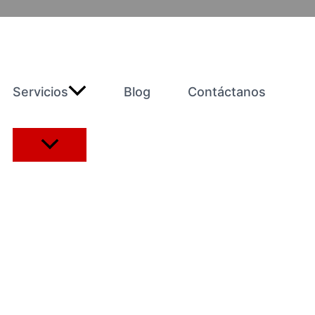
Servicios
Blog
Contáctanos