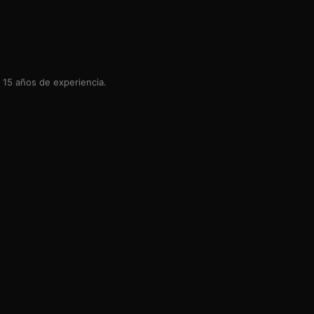
 15 años de experiencia.