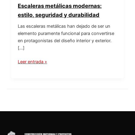
Escaleras metálicas modernas:
estilo, seguridad y durabilidad
Las escaleras metálicas han dejado de ser un
elemento puramente funcional para convertirse
en protagonistas del diseño interior y exterior.
[…]
Leer entrada »