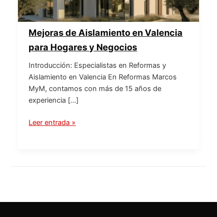
Mejoras de Aislamiento en Valencia
para Hogares y Negocios
Introducción: Especialistas en Reformas y
Aislamiento en Valencia En Reformas Marcos
MyM, contamos con más de 15 años de
experiencia […]
Leer entrada »