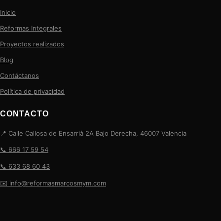
Inicio
Reformas Integrales
Proyectos realizados
Blog
Contáctanos
Política de privacidad
CONTACTO
📍 Calle Callosa de Ensarrià 2A Bajo Derecha, 46007 Valencia
📞 666 17 59 54
📞 633 68 60 43
✉️ info@reformasmarcosmym.com